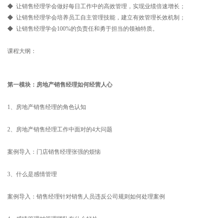
◆ 让销售经理学会做好每日工作中的高效管理，实现业绩倍速增长；
◆ 让销售经理学会培养员工自主管理技能，建立有效管理长效机制；
◆ 让销售经理学会100%的负责任和勇于担当的领袖特质。
课程大纲：
第一模块：房地产销售经理如何经营人心
1、房地产销售经理的角色认知
2、房地产销售经理工作中面对的4大问题
案例导入：门店销售经理张强的烦恼
3、什么是感情管理
案例导入：销售经理针对销售人员违反公司规则如何处理案例