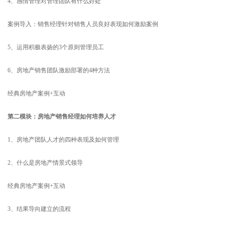
4、感情管理对管理团队有什么好处
案例导入：销售经理针对销售人员良好表现如何激励案例
5、运用积极表扬的3个原则管理员工
6、房地产销售团队激励部署的4种方法
经典房地产案例+互动
第二模块：房地产销售经理如何培养人才
1、房地产团队人才的四种表现及如何管理
2、什么是房地产情景式领导
经典房地产案例+互动
3、结果导向建立的流程