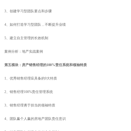
3、创建学习型团队要点和步骤
4、如何打造学习型团队，不断提升业绩
5、建立自主管理的长效机制
案例分析：地产实战案例
第五模块：房产销售经理的100%责任系统和领袖特质
1、优秀销售经理应具备的9大特质
2、销售经理100%责任管理系统
3、销售经理勇于担当的领袖特质
4、团队赢个人赢的房地产团队责任意识