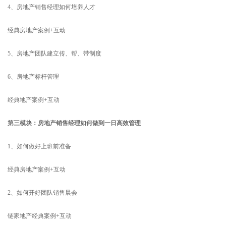
4、房地产销售经理如何培养人才
经典房地产案例+互动
5、房地产团队建立传、帮、带制度
6、房地产标杆管理
经典地产案例+互动
第三模块：房地产销售经理如何做到一日高效管理
1、如何做好上班前准备
经典房地产案例+互动
2、如何开好团队销售晨会
链家地产经典案例+互动