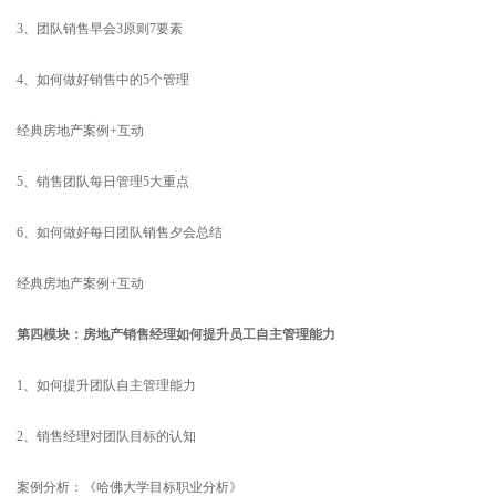
3、团队销售早会3原则7要素
4、如何做好销售中的5个管理
经典房地产案例+互动
5、销售团队每日管理5大重点
6、如何做好每日团队销售夕会总结
经典房地产案例+互动
第四模块：房地产销售经理如何提升员工自主管理能力
1、如何提升团队自主管理能力
2、销售经理对团队目标的认知
案例分析：《哈佛大学目标职业分析》