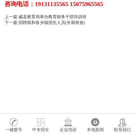
咨询电话：19131135565 15075965565
上一篇:威县教育局举办教育财务干部培训班
下一篇:招聘南和各乡镇招生人员(长期有效)
一键拨号
中专招生
企业培训
本地新闻
联系我们